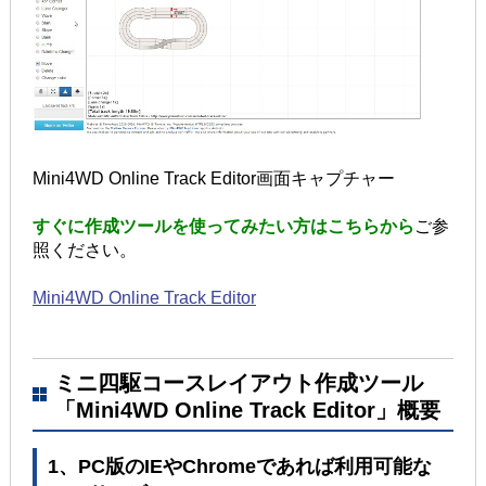
Mini4WD Online Track Editor画面キャプチャー
すぐに作成ツールを使ってみたい方はこちらから
ご参
照ください。
Mini4WD Online Track Editor
ミニ四駆コースレイアウト作成ツール
「Mini4WD Online Track Editor」概要
1、PC版のIEやChromeであれば利用可能な