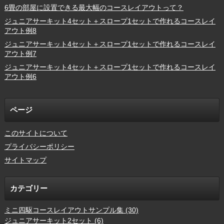
6畳の部屋に設置できる最大幅のコースレイアウトって？
ジュニアサーキット4セット＋スロープ1セットで作れるコースレイ
アウト例8
ジュニアサーキット4セット＋スロープ1セットで作れるコースレイ
アウト例7
ジュニアサーキット4セット＋スロープ1セットで作れるコースレイ
アウト例6
ページ
このサイトについて
プライバシーポリシー
サイトマップ
カテゴリー
ミニ四駆コースレイアウトサンプル集 (30)
ジュニアサーキット2セット (6)