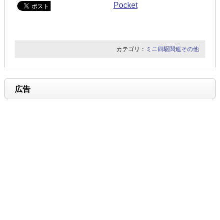
Pocket
カテゴリ：
ミニ四駆関連その他
広告