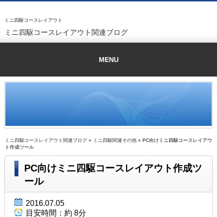
ミニ四駆コースレイアウト
ミニ四駆コースレイアウト関連ブログ
MENU
ミニ四駆コースレイアウト関連ブログ
»
ミニ四駆関連その他
» PC向けミニ四駆コースレイアウ
ト作成ツール
PC向けミニ四駆コースレイアウト作成ツ
ール
2016.07.05
目安時間：
約 8分