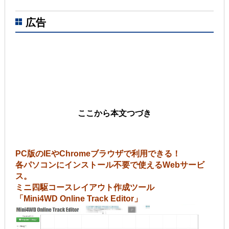
広告
ここから本文つづき
PC版のIEやChromeブラウザで利用できる！
各パソコンにインストール不要で使えるWebサービ
ス。
ミニ四駆コースレイアウト作成ツール
「Mini4WD Online Track Editor」