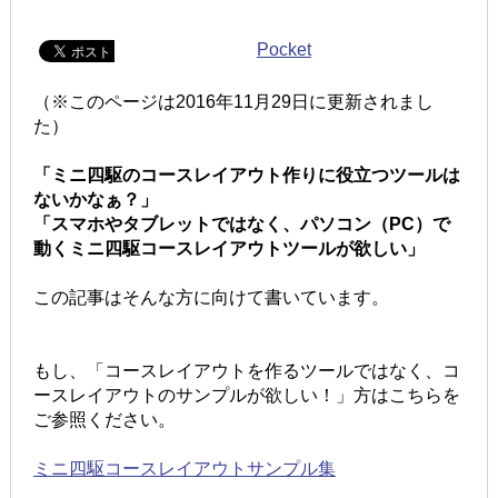
Pocket
（※このページは2016年11月29日に更新されまし
た）
「ミニ四駆のコースレイアウト作りに役立つツールは
ないかなぁ？」
「スマホやタブレットではなく、パソコン（PC）で
動くミニ四駆コースレイアウトツールが欲しい」
この記事はそんな方に向けて書いています。
もし、「コースレイアウトを作るツールではなく、コ
ースレイアウトのサンプルが欲しい！」方はこちらを
ご参照ください。
ミニ四駆コースレイアウトサンプル集