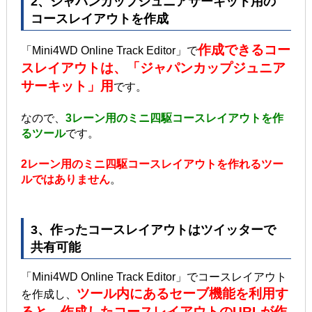
2、ジャパンカップジュニアサーキット用の
コースレイアウトを作成
作成できるコー
「Mini4WD Online Track Editor」で
スレイアウトは、「ジャパンカップジュニア
サーキット」用
です。
なので、
3レーン用のミニ四駆コースレイアウトを作
るツール
です。
2レーン用のミニ四駆コースレイアウトを作れるツー
ルではありません
。
3、作ったコースレイアウトはツイッターで
共有可能
「Mini4WD Online Track Editor」でコースレイアウト
ツール内にあるセーブ機能を利用す
を作成し、
ると、作成したコースレイアウトのURLが作