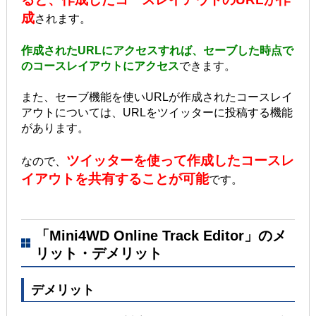
成
されます。
作成されたURLにアクセスすれば、セーブした時点で
のコースレイアウトにアクセス
できます。
また、セーブ機能を使いURLが作成されたコースレイ
アウトについては、URLをツイッターに投稿する機能
があります。
ツイッターを使って作成したコースレ
なので、
イアウトを共有することが可能
です。
「Mini4WD Online Track Editor」のメ
リット・デメリット
デメリット