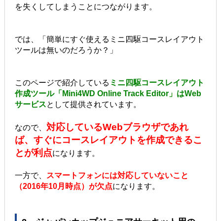
を失くしてしまうことにつながります。
では、「簡単にすぐ使えるミニ四駆コースレイアウト
ツールは無いのだろうか？」
このページで紹介している
ミニ四駆コースレイアウト
作成ツール「Mini4WD Online Track Editor」はWeb
サービス
として提供されています。
対応しているWebブラウザであれ
なので、
ば、すぐにコースレイアウトを作成できるこ
とが利点
になります。
一方で、
スマートフォンには対応していないこと
（2016年10月時点）が欠点
になります。