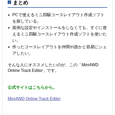
まとめ
PCで使えるミニ四駆コースレイアウト作成ソフト
を探している。
面倒な設定やインストールをしなくても、すぐに使
えるミニ四駆コースレイアウト作成ソフトを使いた
い。
作ったコースレイアウトを仲間や誰かと容易にシェ
アしたい。
そんな人にオススメしたいのが、この「Mini4WD
Online Track Editor」です。
公式サイトはこちらから。
Mini4WD Online Track Editor