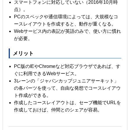
スマートフォンに対応していない（2016年10月時
点）。
PCのスペックや通信環境によっては、大規模なコ
ースレイアウトを作成すると、動作が重くなる。
Webサービス内の表記が英語のみで、使い方に慣れ
が必要。
メリット
PC版のIEやChromeなど対応ブラウザであれば、す
ぐに利用できるWebサービス。
3レーンの「ジャパンカップジュニアサーキット」
の各パーツを使って、自由な発想でコースレイアウ
ト作成ができる。
作成したコースレイアウトは、セーブ機能でURLを
作成しておけば、仲間とのシェアが容易。